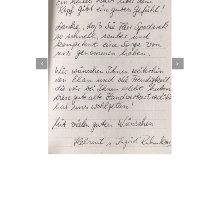
Dachbeschichter
Service