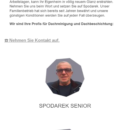
☎️ Nehmen Sie Kontakt auf.