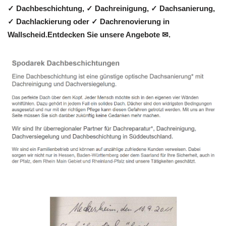
✓ Dachbeschichtung, ✓ Dachreinigung, ✓ Dachsanierung,
✓ Dachlackierung oder ✓ Dachrenovierung in
Wallscheid.Entdecken Sie unsere Angebote ✉.