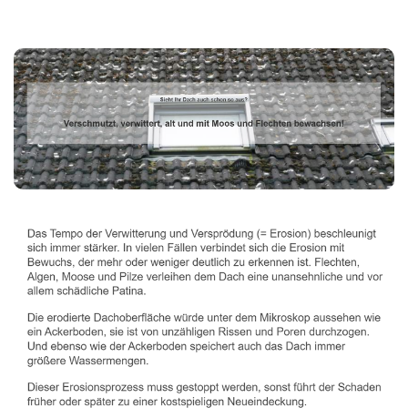
Dachbeschichter
Dienstleistung