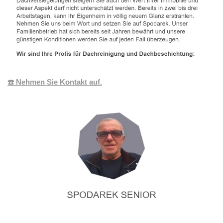
☎️ Nehmen Sie Kontakt auf.