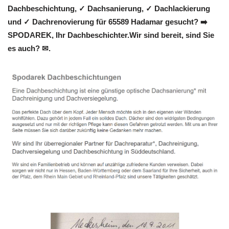
Dachbeschichtung, ✓ Dachsanierung, ✓ Dachlackierung
und ✓ Dachrenovierung für 65589 Hadamar gesucht? ➡️
SPODAREK, Ihr Dachbeschichter.Wir sind bereit, sind Sie
es auch? ✉.