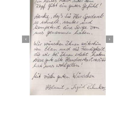
Dachbeschichter
Dienstleistung