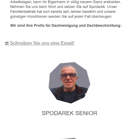
☎️ Schreiben Sie uns eine Email!