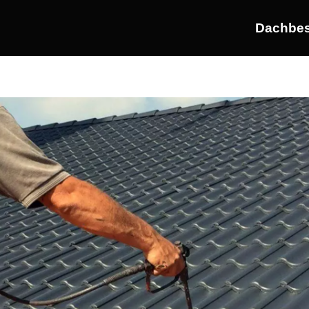
Dachbes