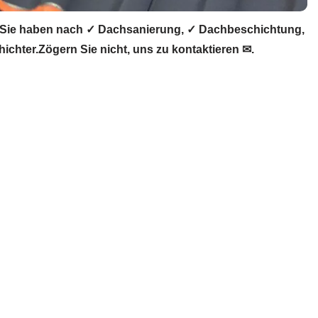
 Sie haben nach ✓ Dachsanierung, ✓ Dachbeschichtung,
hter.Zögern Sie nicht, uns zu kontaktieren ✉.