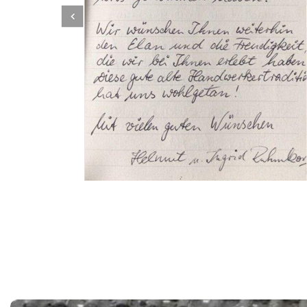
Dachbeschichter
Dienstleistung