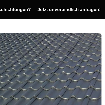
chichtungen?
Jetzt unverbindlich anfragen!