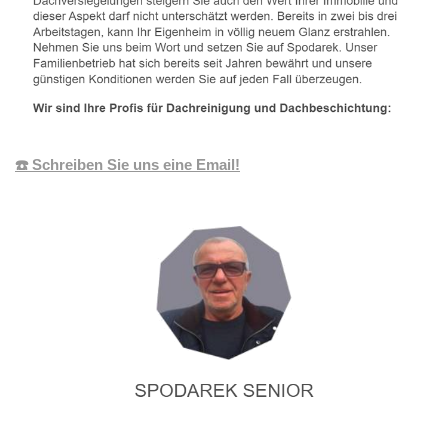
☎️ Schreiben Sie uns eine Email!