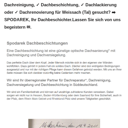
Dachreinigung, ✓ Dachbeschichtung, ✓ Dachlackierung
oder ✓ Dachrenovierung für Weissach (Tal) gesucht? ➡️
SPODAREK, Ihr Dachbeschichter.Lassen Sie sich von uns
begeistern ✉.