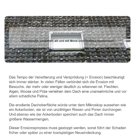
Dachbeschichter
Dienstleistung