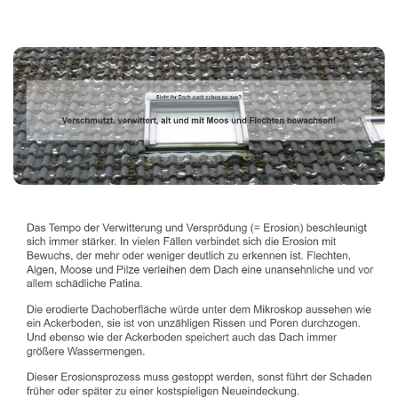
Dachbeschichter
Service