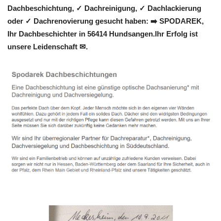
Dachbeschichtung, ✓ Dachreinigung, ✓ Dachlackierung
oder ✓ Dachrenovierung gesucht haben: ➡️ SPODAREK,
Ihr Dachbeschichter in 56414 Hundsangen.Ihr Erfolg ist
unsere Leidenschaft ✉.