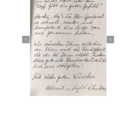
Dachbeschichter
Dienstleistungen