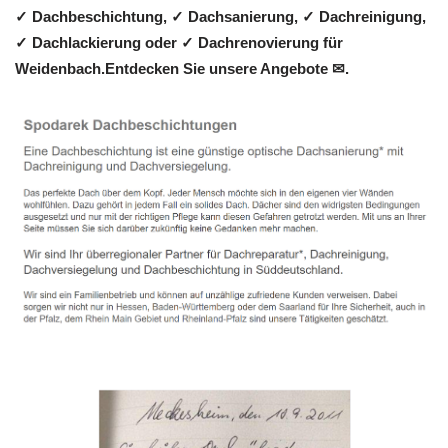
✓ Dachbeschichtung, ✓ Dachsanierung, ✓ Dachreinigung,
✓ Dachlackierung oder ✓ Dachrenovierung für
Weidenbach.Entdecken Sie unsere Angebote ✉.