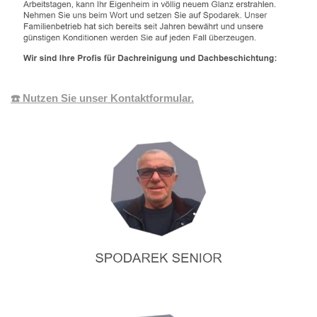
☎️ Nutzen Sie unser Kontaktformular.