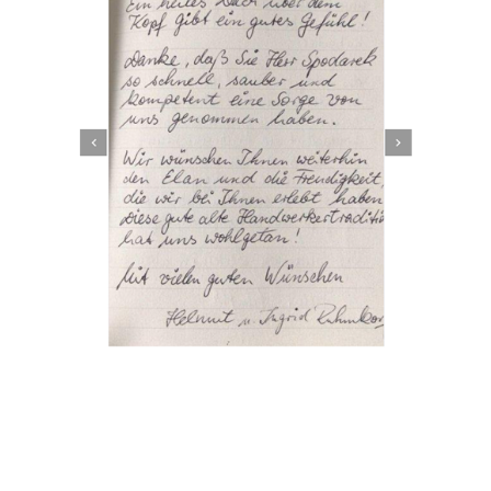
Dachbeschichter
Service