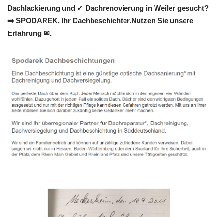
Dachlackierung und ✓ Dachrenovierung in Weiler gesucht?
➡️ SPODAREK, Ihr Dachbeschichter.Nutzen Sie unsere
Erfahrung ✉.