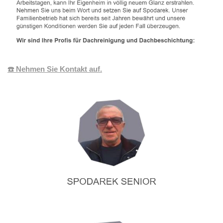
☎️ Nehmen Sie Kontakt auf.