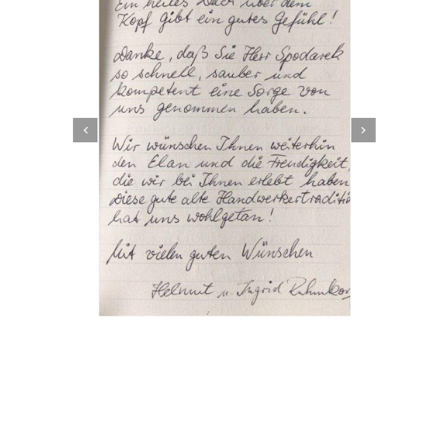
Dachbeschichter
Service