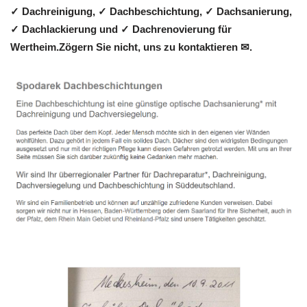
✓ Dachreinigung, ✓ Dachbeschichtung, ✓ Dachsanierung,
✓ Dachlackierung und ✓ Dachrenovierung für
Wertheim.Zögern Sie nicht, uns zu kontaktieren ✉.