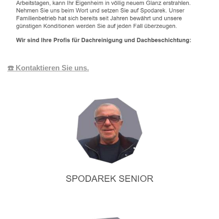
☎️ Kontaktieren Sie uns.