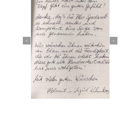
Dachbeschichter
Dienstleistung