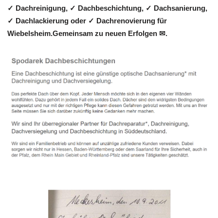
✓ Dachreinigung, ✓ Dachbeschichtung, ✓ Dachsanierung,
✓ Dachlackierung oder ✓ Dachrenovierung für
Wiebelsheim.Gemeinsam zu neuen Erfolgen ✉.