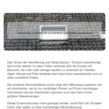
Dachbeschichter
Dienstleistungen