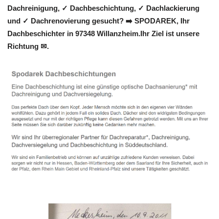
Dachreinigung, ✓ Dachbeschichtung, ✓ Dachlackierung
und ✓ Dachrenovierung gesucht? ➡️ SPODAREK, Ihr
Dachbeschichter in 97348 Willanzheim.Ihr Ziel ist unsere
Richtung ✉.