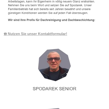
☎️ Nutzen Sie unser Kontaktformular!