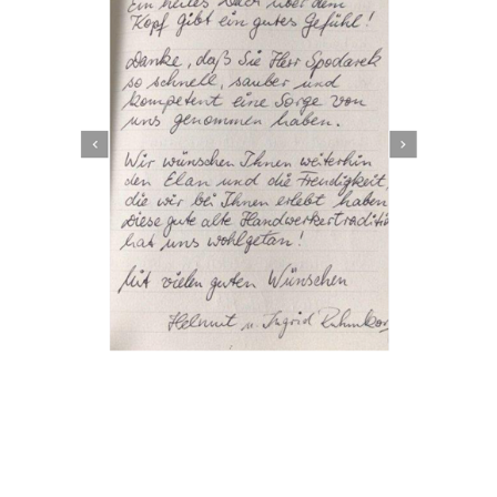
Dachbeschichter
Service