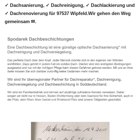
✓ Dachsanierung, ✓ Dachreinigung, ✓ Dachlackierung und
✓ Dachrenovierung für 97537 Wipfeld.Wir gehen den Weg
gemeinsam ✉.