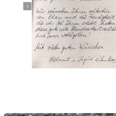
Dachbeschichter
Dienstleistung