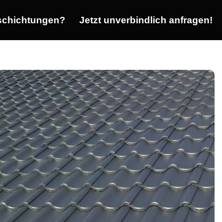
chichtungen?
Jetzt unverbindlich anfragen!