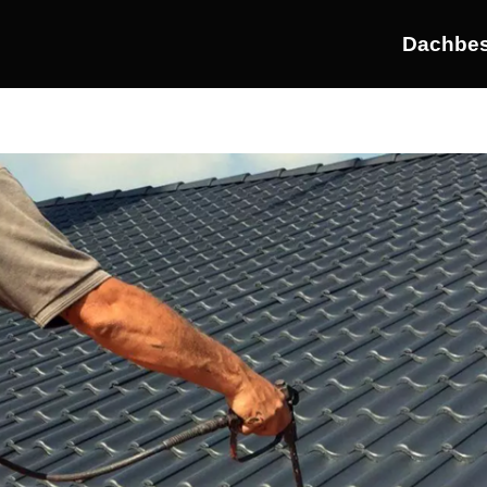
Dachbes