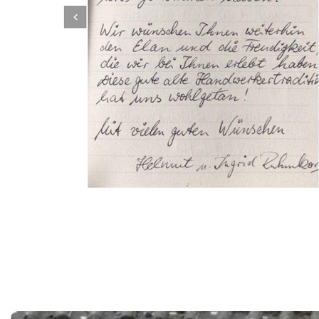
Dachbeschichter
Service