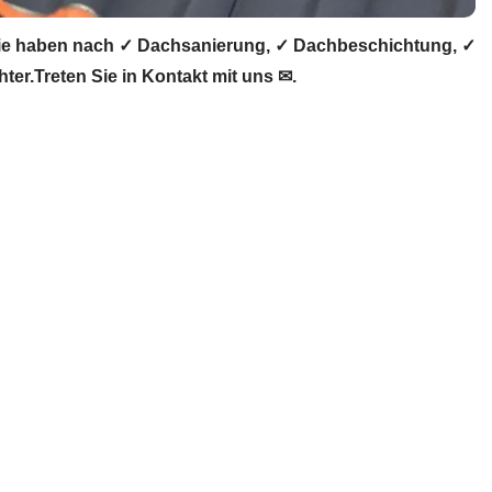
ie haben nach ✓ Dachsanierung, ✓ Dachbeschichtung, ✓
r.Treten Sie in Kontakt mit uns ✉.