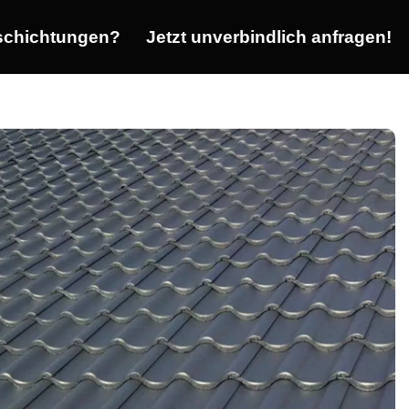
chichtungen?
Jetzt unverbindlich anfragen!