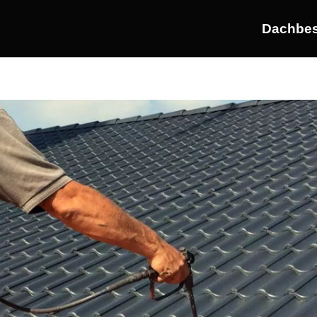
Dachbes