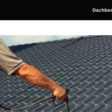
Dachbes