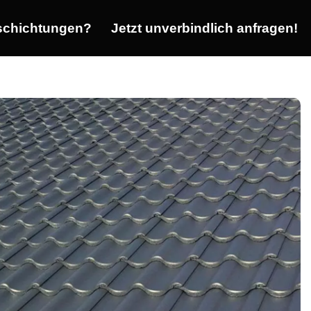
chichtungen?
Jetzt unverbindlich anfragen!