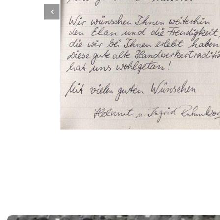
Dachbeschichter
Dienstleistung