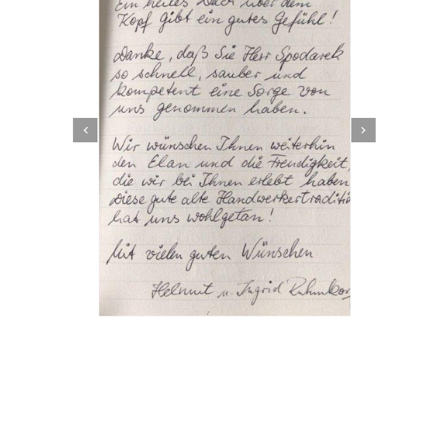
Dachbeschichter
Dienstleistungen