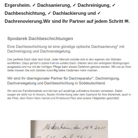
Ergersheim. ✓ Dachsanierung, ✓ Dachreinigung, ✓
Dachbeschichtung, ✓ Dachlackierung und ✓
Dachrenovierung.Wir sind Ihr Partner auf jedem Schritt ✉.