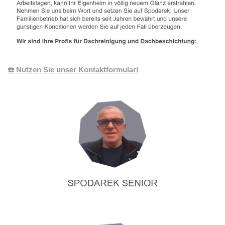
☎️ Nutzen Sie unser Kontaktformular!