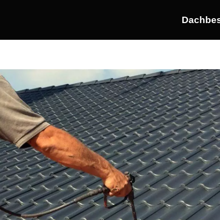
Dachbes