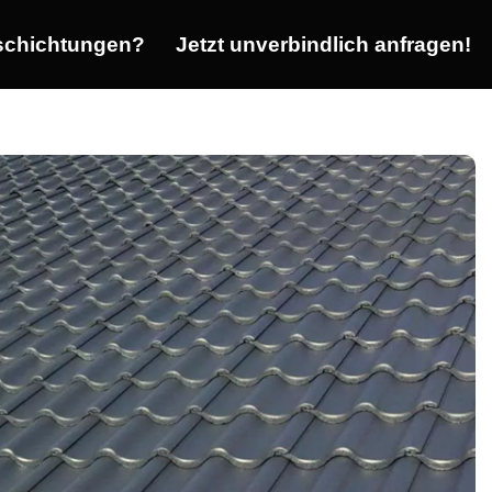
chichtungen?
Jetzt unverbindlich anfragen!