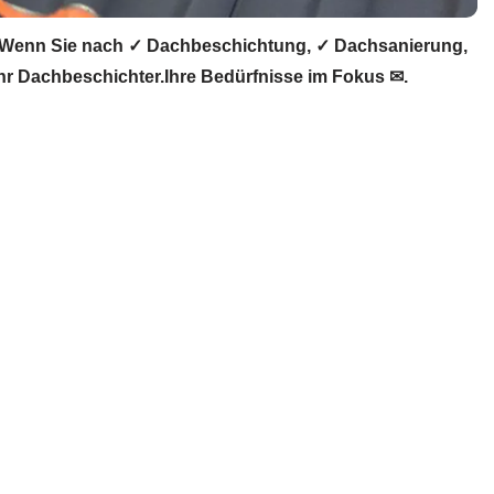
 Wenn Sie nach ✓ Dachbeschichtung, ✓ Dachsanierung,
 Dachbeschichter.Ihre Bedürfnisse im Fokus ✉.