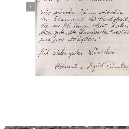
Dachbeschichter
Dienstleistung