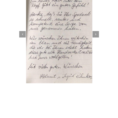
Dachbeschichter
Dienstleistungen