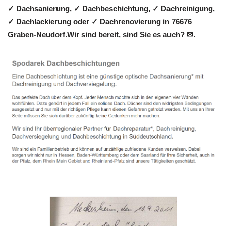
✓ Dachsanierung, ✓ Dachbeschichtung, ✓ Dachreinigung,
✓ Dachlackierung oder ✓ Dachrenovierung in 76676
Graben-Neudorf.Wir sind bereit, sind Sie es auch? ✉.