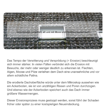
Dachbeschichter
Service