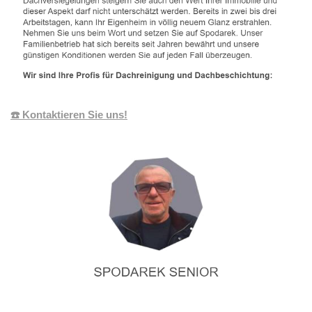
☎️ Kontaktieren Sie uns!