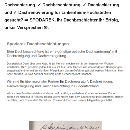
Dachsanierung, ✓ Dachbeschichtung, ✓ Dachlackierung
und ✓ Dachrenovierung für Linkenheim-Hochstetten
gesucht? ➡️ SPODAREK, Ihr Dachbeschichter.Ihr Erfolg,
unser Versprechen ✉.