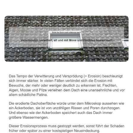
Dachbeschichter
Dienstleistung