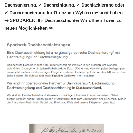
Dachsanierung, ✓ Dachreinigung, ✓ Dachlackierung oder
✓ Dachrenovierung für Grenzach-Wyhlen gesucht haben:
➡️ SPODAREK, Ihr Dachbeschichter.Wir öffnen Türen zu
neuen Möglichkeiten ✉.