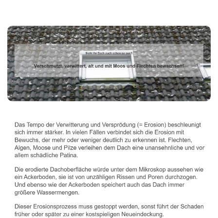
Dachbeschichter
Service