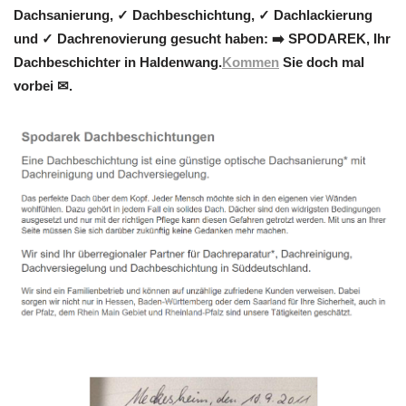
Dachsanierung, ✓ Dachbeschichtung, ✓ Dachlackierung
und ✓ Dachrenovierung gesucht haben: ➡️ SPODAREK, Ihr
Dachbeschichter in Haldenwang.
Kommen
Sie doch mal
vorbei ✉.