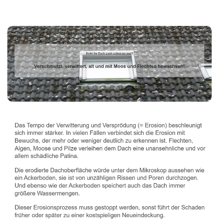
Dachbeschichter
Dienstleistungen