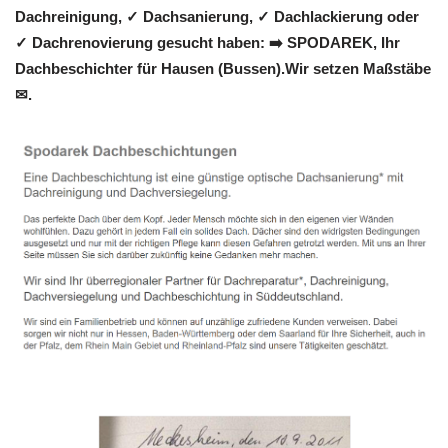
Dachreinigung, ✓ Dachsanierung, ✓ Dachlackierung oder
✓ Dachrenovierung gesucht haben: ➡️ SPODAREK, Ihr
Dachbeschichter für Hausen (Bussen).Wir setzen Maßstäbe
✉.