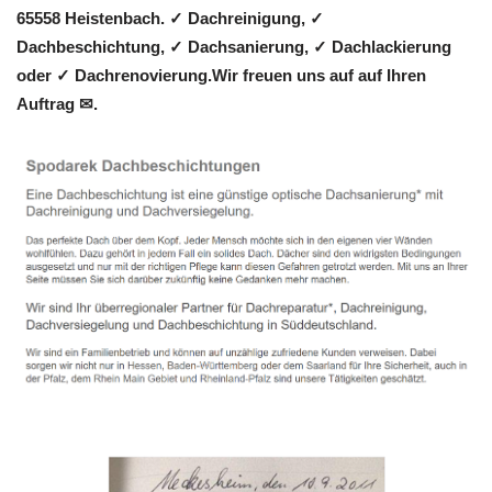
65558 Heistenbach. ✓ Dachreinigung, ✓
Dachbeschichtung, ✓ Dachsanierung, ✓ Dachlackierung
oder ✓ Dachrenovierung.Wir freuen uns auf auf Ihren
Auftrag ✉.