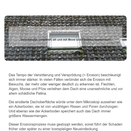
Dachbeschichter
Dienstleistung