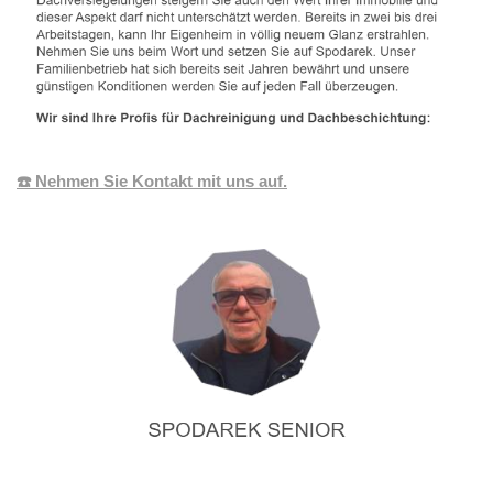
☎️ Nehmen Sie Kontakt mit uns auf.