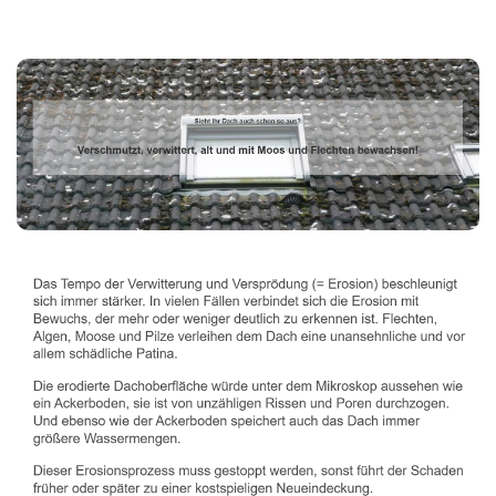
Dachbeschichter
Service