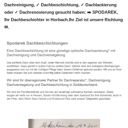
Dachreinigung, ✓ Dachbeschichtung, ✓ Dachlackierung
oder ✓ Dachrenovierung gesucht haben: ➡️ SPODAREK,
Ihr Dachbeschichter in Horbach.Ihr Ziel ist unsere Richtung
✉.