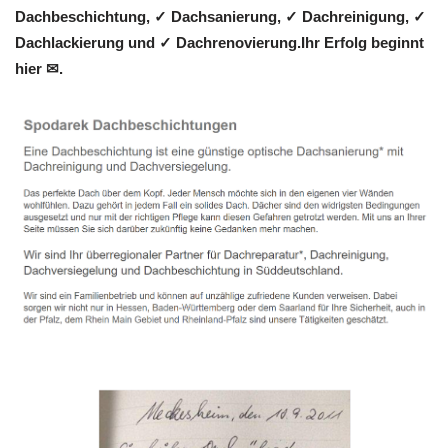
Dachbeschichtung, ✓ Dachsanierung, ✓ Dachreinigung, ✓
Dachlackierung und ✓ Dachrenovierung.Ihr Erfolg beginnt
hier ✉.