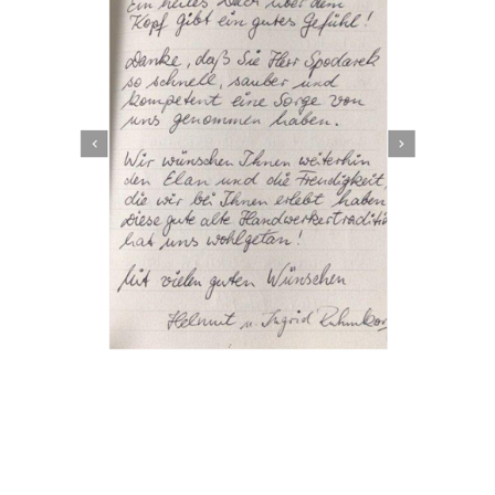
Dachbeschichter
Service