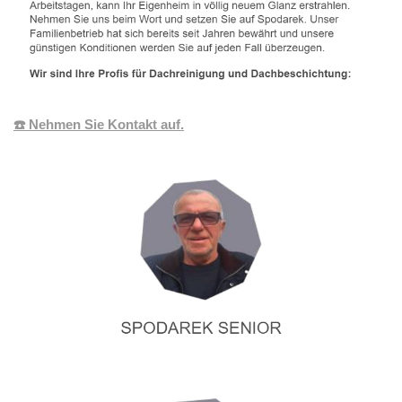
☎️ Nehmen Sie Kontakt auf.