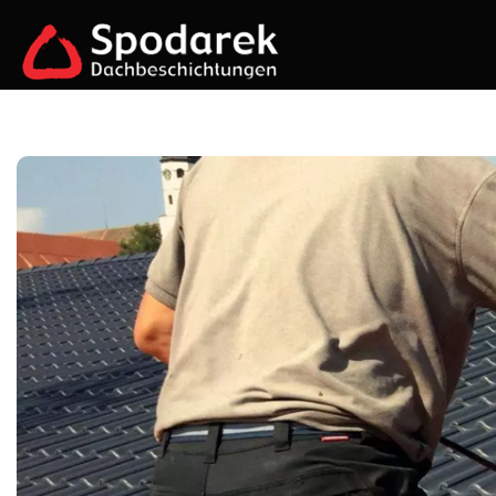
Zum
Inhalt
springen