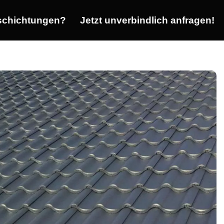
chichtungen?
Jetzt unverbindlich anfragen!