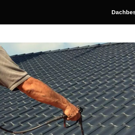
Dachbes