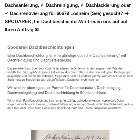
Dachsanierung, ✓ Dachreinigung, ✓ Dachlackierung oder
✓ Dachrenovierung für 66679 Losheim (See) gesucht? ➡️
SPODAREK, Ihr Dachbeschichter.Wir freuen uns auf auf
Ihren Auftrag ✉.