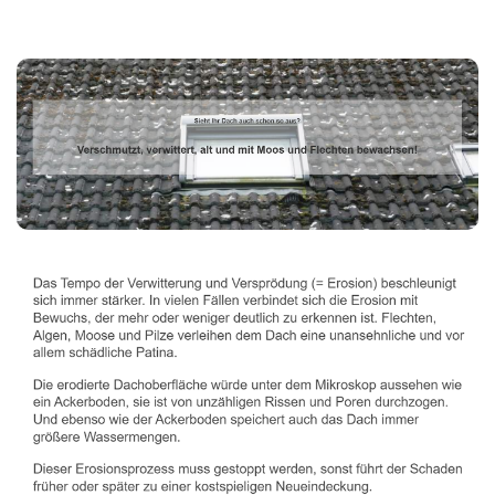
Dachbeschichter
Service