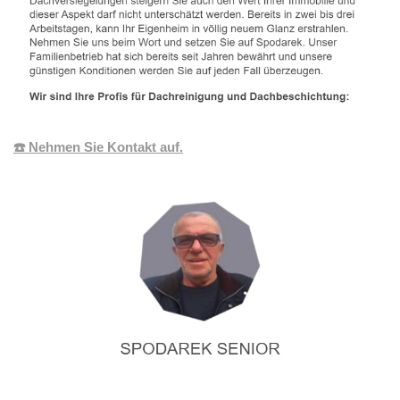
☎️ Nehmen Sie Kontakt auf.