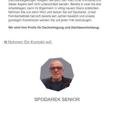
☎️ Nehmen Sie Kontakt auf.