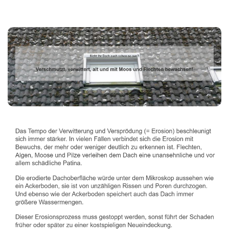
Dachbeschichter
Service