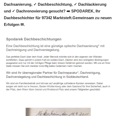
Dachsanierung, ✓ Dachbeschichtung, ✓ Dachlackierung
und ✓ Dachrenovierung gesucht? ➡️ SPODAREK, Ihr
Dachbeschichter für 97342 Marktsteft.Gemeinsam zu neuen
Erfolgen ✉.