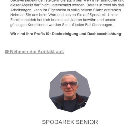
☎️ Nehmen Sie Kontakt auf.