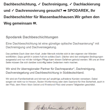
Dachbeschichtung, ✓ Dachreinigung, ✓ Dachlackierung
und ✓ Dachrenovierung gesucht? ➡️ SPODAREK, Ihr
Dachbeschichter für Massenbachhausen.Wir gehen den
Weg gemeinsam ✉.