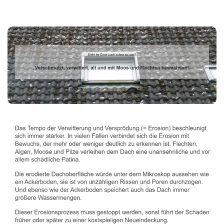
Dachbeschichter
Service