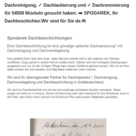
Dachreinigung, ✓ Dachlackierung und ✓ Dachrenovierung
für 54558 Mückeln gesucht haben: ➡️ SPODAREK, Ihr
Dachbeschichter.Wir sind für Sie da ✉.