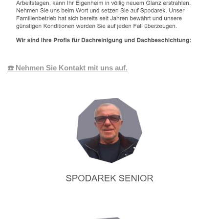
☎️ Nehmen Sie Kontakt mit uns auf.