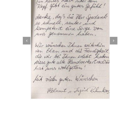
Dachbeschichter
Dienstleistungen