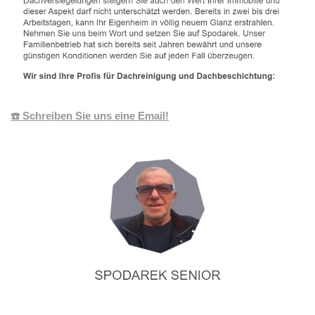
☎️ Schreiben Sie uns eine Email!