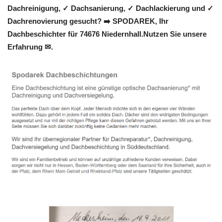
Dachreinigung, ✓ Dachsanierung, ✓ Dachlackierung und ✓
Dachrenovierung gesucht? ➡️ SPODAREK, Ihr
Dachbeschichter für 74676 Niedernhall.Nutzen Sie unsere
Erfahrung ✉.