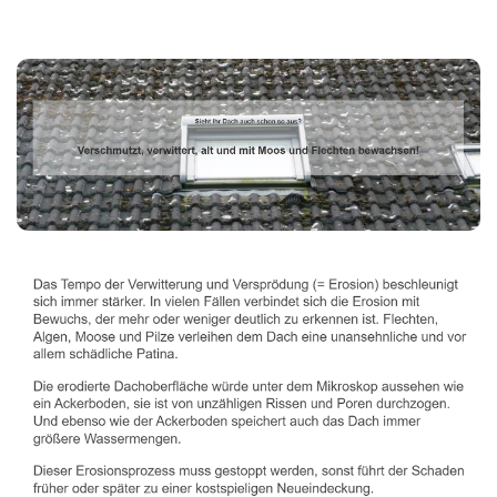
Dachbeschichter
Dienstleistung