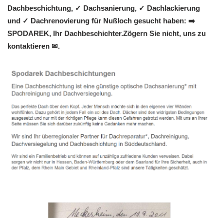
Dachbeschichtung, ✓ Dachsanierung, ✓ Dachlackierung
und ✓ Dachrenovierung für Nußloch gesucht haben: ➡️
SPODAREK, Ihr Dachbeschichter.Zögern Sie nicht, uns zu
kontaktieren ✉.