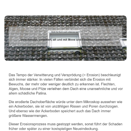
Dachbeschichter
Dienstleistung