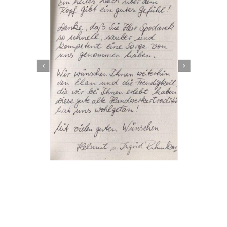
Dachbeschichter
Dienstleistung