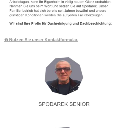
☎️ Nutzen Sie unser Kontaktformular.