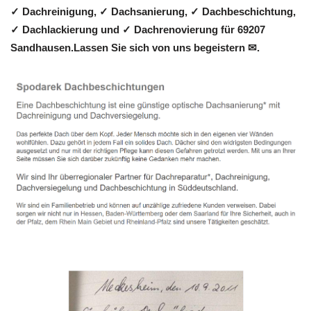
✓ Dachreinigung, ✓ Dachsanierung, ✓ Dachbeschichtung,
✓ Dachlackierung und ✓ Dachrenovierung für 69207
Sandhausen.Lassen Sie sich von uns begeistern ✉.