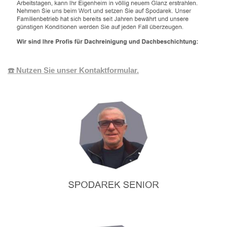
☎️ Nutzen Sie unser Kontaktformular.