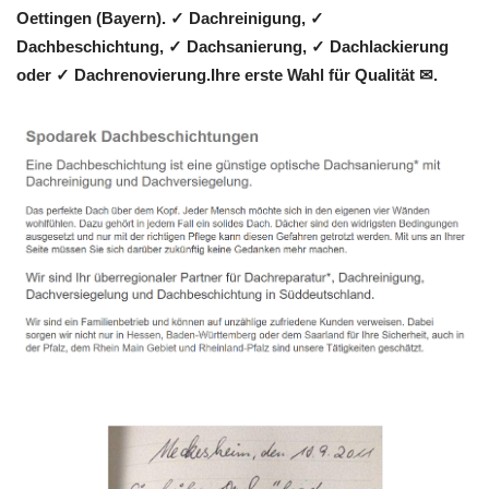
Oettingen (Bayern). ✓ Dachreinigung, ✓
Dachbeschichtung, ✓ Dachsanierung, ✓ Dachlackierung
oder ✓ Dachrenovierung.Ihre erste Wahl für Qualität ✉.