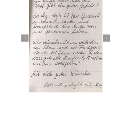
Dachbeschichter
Dienstleistung