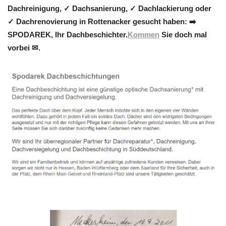
Dachreinigung, ✓ Dachsanierung, ✓ Dachlackierung oder
✓ Dachrenovierung in Rottenacker gesucht haben: ➡️
SPODAREK, Ihr Dachbeschichter.
Kommen
Sie doch mal
vorbei ✉.