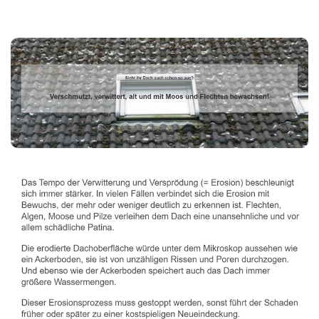
Dachbeschichter
Service