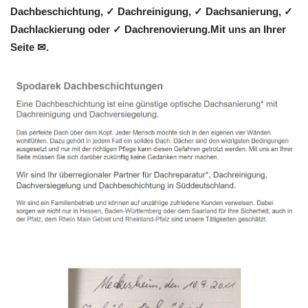
Dachbeschichtung, ✓ Dachreinigung, ✓ Dachsanierung, ✓
Dachlackierung oder ✓ Dachrenovierung.Mit uns an Ihrer
Seite ✉.