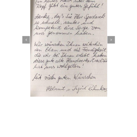
Dachbeschichter
Dienstleistungen