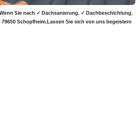
 Wenn Sie nach ✓ Dachsanierung, ✓ Dachbeschichtung,
 79650 Schopfheim.Lassen Sie sich von uns begeistern