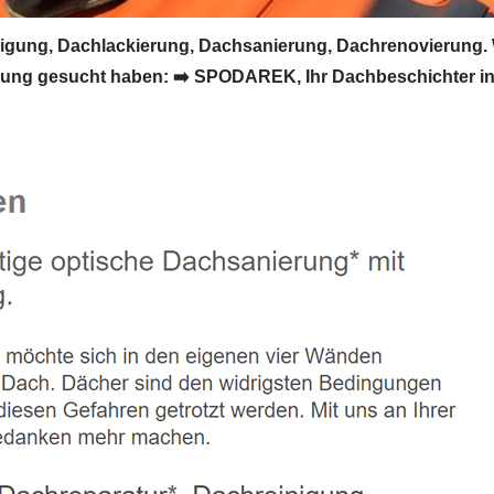
ung, Dachlackierung, Dachsanierung, Dachrenovierung.
ung gesucht haben: ➡️ SPODAREK, Ihr Dachbeschichter in