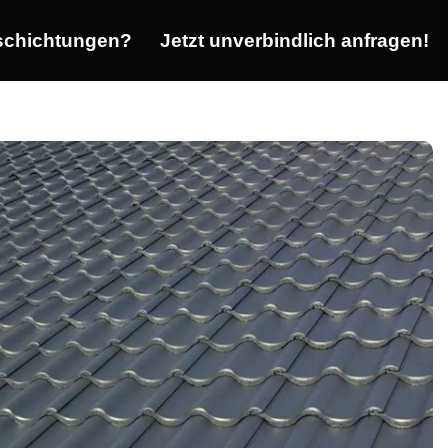
chichtungen?
Jetzt unverbindlich anfragen!