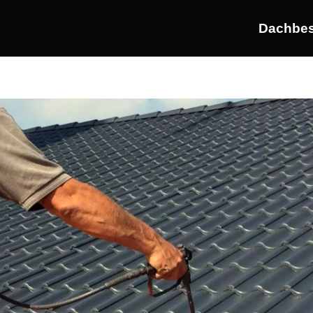
Dachbes