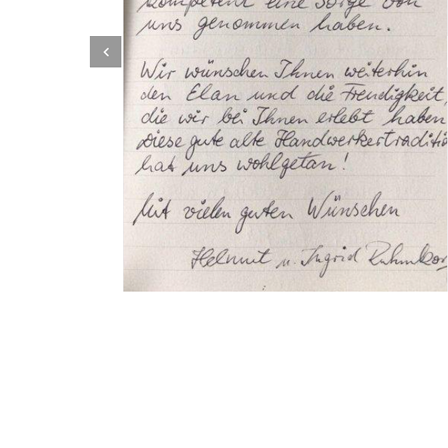
Dachbeschichter
Dienstleistungen