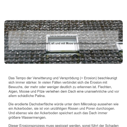
Dachbeschichter
Dienstleistungen