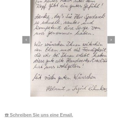
☎️ Schreiben Sie uns eine Email.