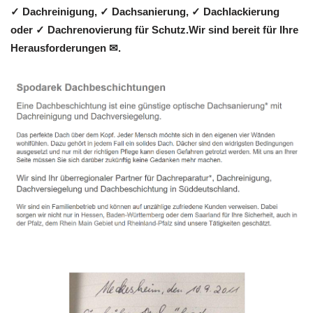
✓ Dachreinigung, ✓ Dachsanierung, ✓ Dachlackierung
oder ✓ Dachrenovierung für Schutz.Wir sind bereit für Ihre
Herausforderungen ✉.