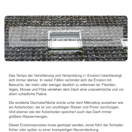
Dachbeschichter
Service