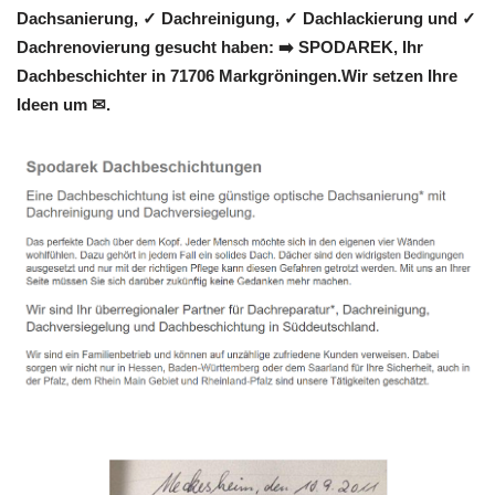
Dachsanierung, ✓ Dachreinigung, ✓ Dachlackierung und ✓
Dachrenovierung gesucht haben: ➡️ SPODAREK, Ihr
Dachbeschichter in 71706 Markgröningen.Wir setzen Ihre
Ideen um ✉.