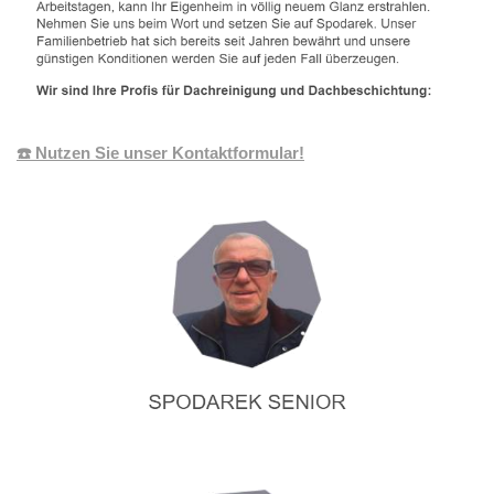
☎️ Nutzen Sie unser Kontaktformular!