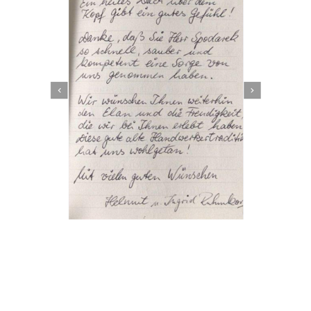
Dachbeschichter
Dienstleistungen