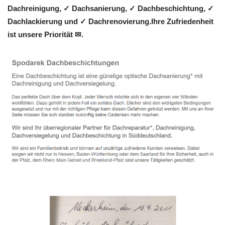
Dachreinigung, ✓ Dachsanierung, ✓ Dachbeschichtung, ✓
Dachlackierung und ✓ Dachrenovierung.Ihre Zufriedenheit
ist unsere Priorität ✉.