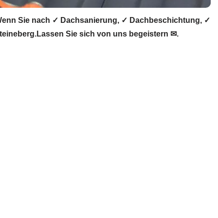
Wenn Sie nach ✓ Dachsanierung, ✓ Dachbeschichtung, ✓
ineberg.Lassen Sie sich von uns begeistern ✉.