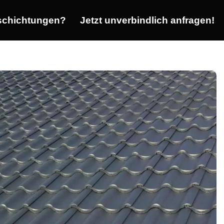
chichtungen?
Jetzt unverbindlich anfragen!