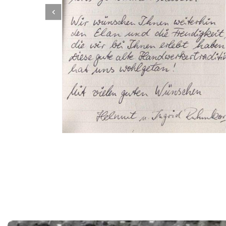
Dachbeschichter
Dienstleistungen