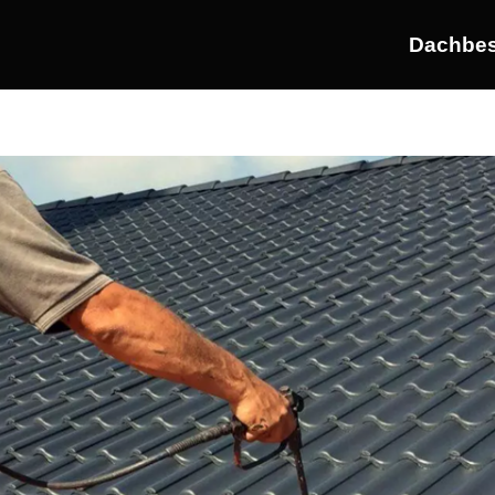
Dachbes