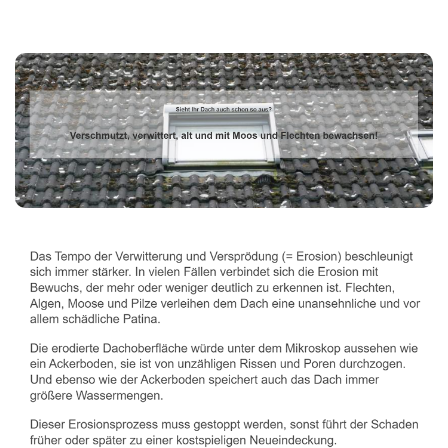
Dachbeschichter
Dienstleistungen