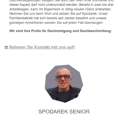
☎️ Nehmen Sie Kontakt mit uns auf!