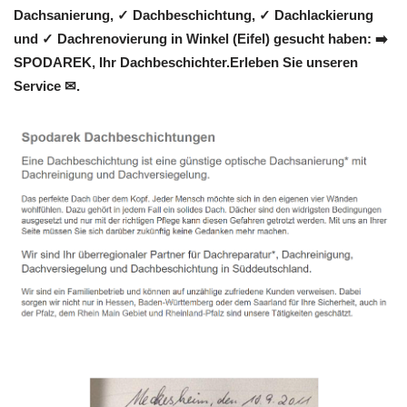
Dachsanierung, ✓ Dachbeschichtung, ✓ Dachlackierung
und ✓ Dachrenovierung in Winkel (Eifel) gesucht haben: ➡️
SPODAREK, Ihr Dachbeschichter.Erleben Sie unseren
Service ✉.