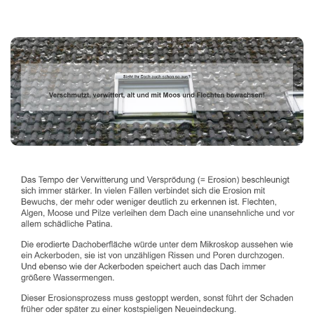
Dachbeschichter
Dienstleistung