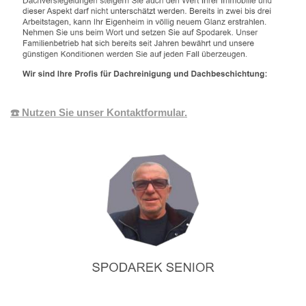
☎️ Nutzen Sie unser Kontaktformular.