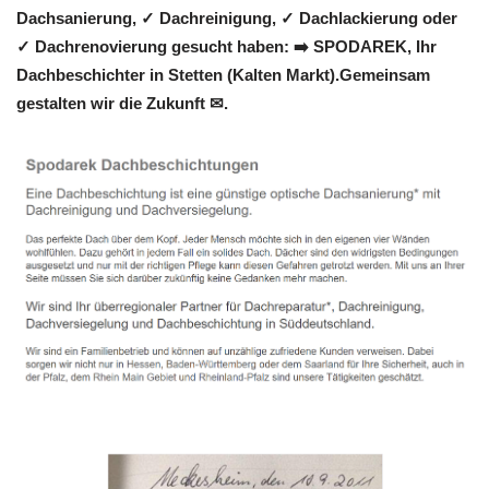
Dachsanierung, ✓ Dachreinigung, ✓ Dachlackierung oder
✓ Dachrenovierung gesucht haben: ➡️ SPODAREK, Ihr
Dachbeschichter in Stetten (Kalten Markt).Gemeinsam
gestalten wir die Zukunft ✉.