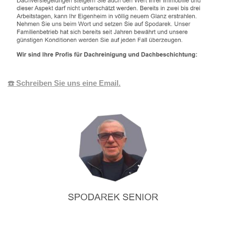
☎️ Schreiben Sie uns eine Email.