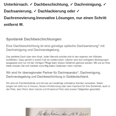
Unterkirnach. ✓ Dachbeschichtung, ✓ Dachreinigung, ✓
Dachsanierung, ✓ Dachlackierung oder ✓
Dachrenovierung.Innovative Lösungen, nur einen Schritt
entfernt ✉.