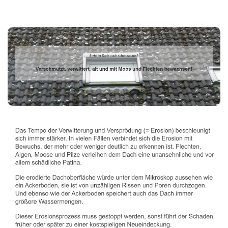
Dachbeschichter
Dienstleistungen