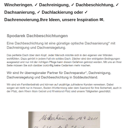
Wincheringen. ✓ Dachreinigung, ✓ Dachbeschichtung, ✓
Dachsanierung, ✓ Dachlackierung oder ✓
Dachrenovierung.Ihre Ideen, unsere Inspiration ✉.