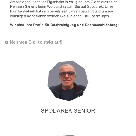
☎️ Nehmen Sie Kontakt auf!