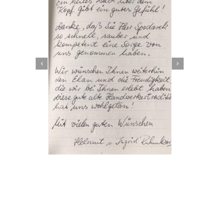
Dachbeschichter
Dienstleistung