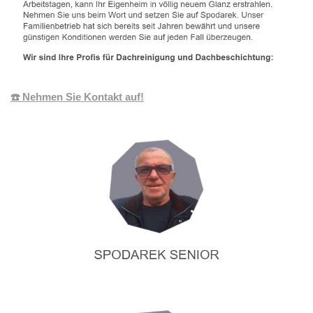
☎️ Nehmen Sie Kontakt auf!