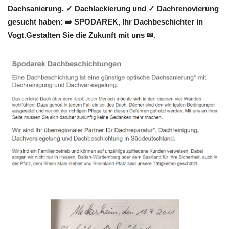
Dachsanierung, ✓ Dachlackierung und ✓ Dachrenovierung
gesucht haben: ➡️ SPODAREK, Ihr Dachbeschichter in
Vogt.Gestalten Sie die Zukunft mit uns ✉.