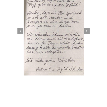
Dachbeschichter
Dienstleistung