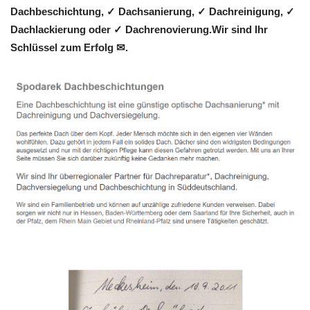
Dachbeschichtung, ✓ Dachsanierung, ✓ Dachreinigung, ✓
Dachlackierung oder ✓ Dachrenovierung.Wir sind Ihr
Schlüssel zum Erfolg ✉.