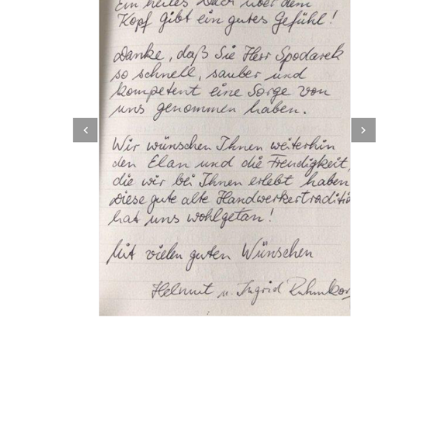
Dachbeschichter
Service