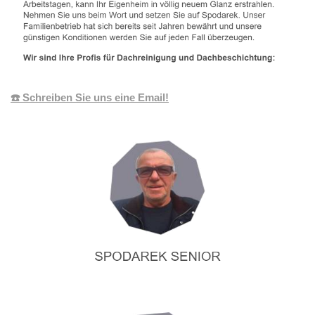
☎️ Schreiben Sie uns eine Email!