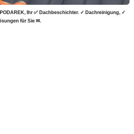
PODAREK, Ihr ✅ Dachbeschichter. ✓ Dachreinigung, ✓
sungen für Sie ✉.