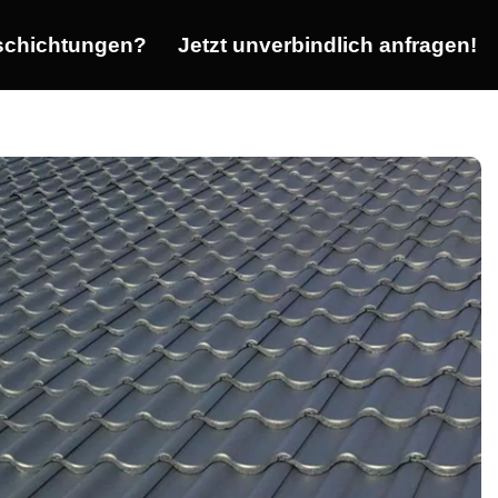
chichtungen?
Jetzt unverbindlich anfragen!