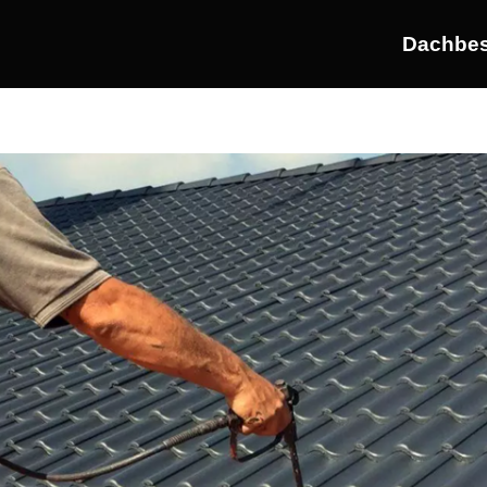
Dachbes