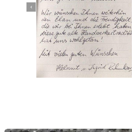
Dachbeschichter
Service