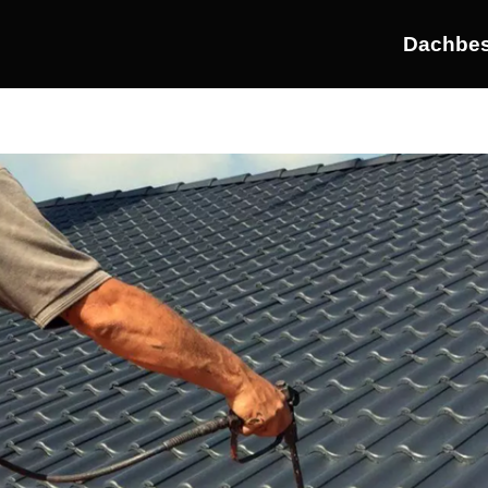
Dachbes