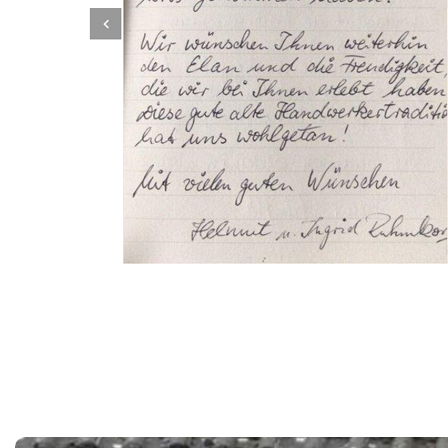
Dachbeschichter
Service