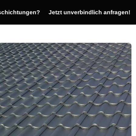
chichtungen?
Jetzt unverbindlich anfragen!