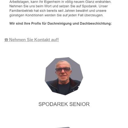
☎️ Nehmen Sie Kontakt auf!