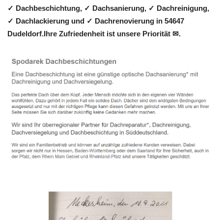
✓ Dachbeschichtung, ✓ Dachsanierung, ✓ Dachreinigung,
✓ Dachlackierung und ✓ Dachrenovierung in 54647
Dudeldorf.Ihre Zufriedenheit ist unsere Priorität ✉.