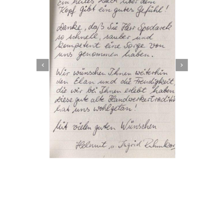
Dachbeschichter
Dienstleistungen